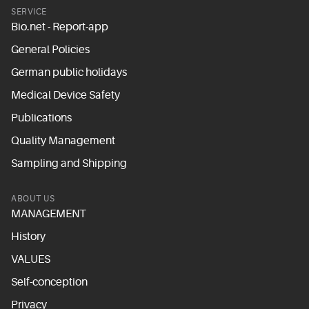
SERVICE
Bio.net - Report-app
General Policies
German public holidays
Medical Device Safety
Publications
Quality Management
Sampling and Shipping
ABOUT US
MANAGEMENT
History
VALUES
Self-conception
Privacy