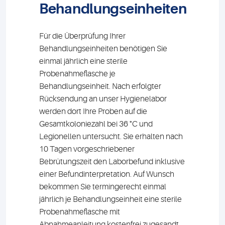
Behandlungseinheiten
Für die Überprüfung Ihrer
Behandlungseinheiten benötigen Sie
einmal jährlich eine sterile
Probenahmeflasche je
Behandlungseinheit. Nach erfolgter
Rücksendung an unser Hygienelabor
werden dort Ihre Proben auf die
Gesamtkoloniezahl bei 36 °C und
Legionellen untersucht. Sie erhalten nach
10 Tagen vorgeschriebener
Bebrütungszeit den Laborbefund inklusive
einer Befundinterpretation. Auf Wunsch
bekommen Sie termingerecht einmal
jährlich je Behandlungseinheit eine sterile
Probenahmeflasche mit
Abnahmeanleitung kostenfrei zugesandt.