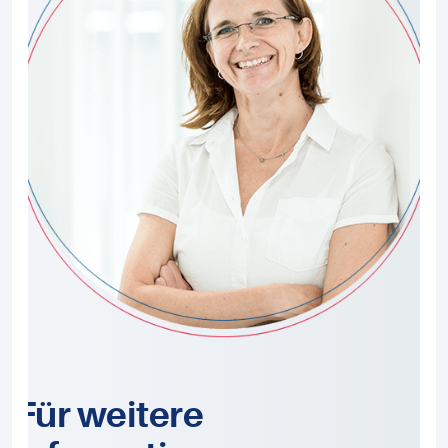
Für weitere