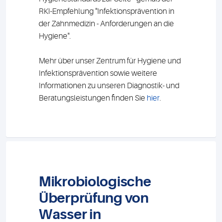
RKI-Empfehlung "Infektionsprävention in
der Zahnmedizin - Anforderungen an die
Hygiene".
Mehr über unser Zentrum für Hygiene und
Infektionsprävention sowie weitere
Informationen zu unseren Diagnostik- und
Beratungsleistungen finden Sie
hier
.
Mikrobiologische
Überprüfung von
Wasser in