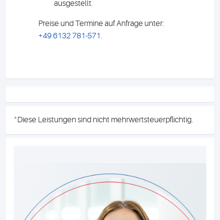
ausgestellt.
Preise und Termine auf Anfrage unter:
+49 6132 781-571
.
*
Diese Leistungen sind nicht mehrwertsteuerpflichtig.