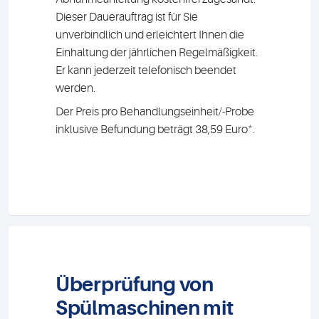
Dieser Dauerauftrag ist für Sie
unverbindlich und erleichtert Ihnen die
Einhaltung der jährlichen Regelmäßigkeit.
Er kann jederzeit telefonisch beendet
werden.
Der Preis pro Behandlungseinheit/-Probe
*
inklusive Befundung beträgt 38,59 Euro
.
Überprüfung von
Spülmaschinen mit