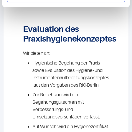
Evaluation des
Praxishygienekonzeptes
Wir bieten an:
Hygienische Begehung der Praxis
sowie Evaluation des Hygiene- und
Instrumentenaufbereitungskonzeptes
laut den Vorgaben des RKI-Berlin.
Zur Begehung wird ein
Begehungsgutachten mit
Verbesserungs- und
Umsetzungsvorschlägen verfasst.
Auf Wunsch wird ein Hygienezertifikat